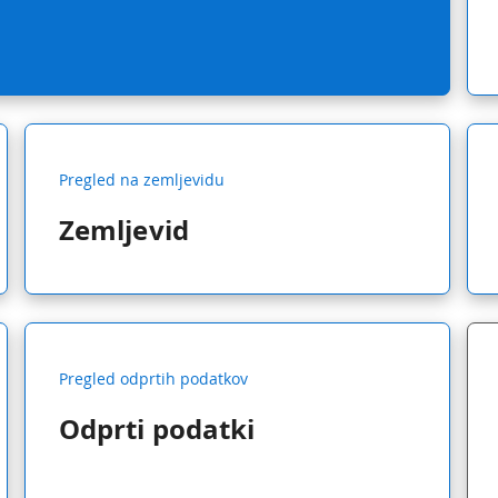
Pregled na zemljevidu
Zemljevid
Pregled odprtih podatkov
Odprti podatki